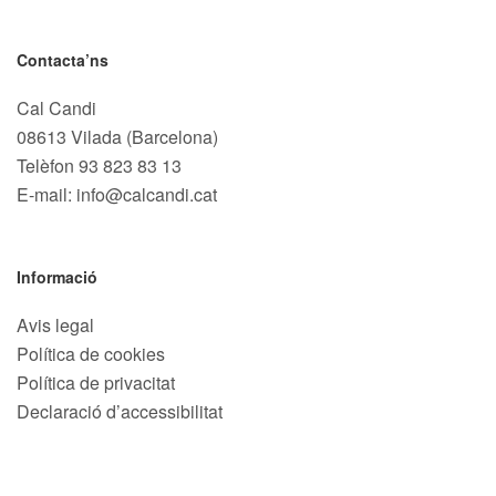
Contacta’ns
Cal Candi
08613 Vilada (Barcelona)
Telèfon
93 823 83 13
E-mail: info@calcandi.cat
Informació
Avis legal
Política de cookies
Política de privacitat
Declaració d’accessibilitat