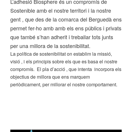
L’adhesió Biosphere és un compromís de
Sostenible amb el nostre territori i la nostre
gent , que des de la comarca del Berguedà ens
permet fer-ho amb amb els ens públics i privats
que també s’han adherit i treballar tots junts
per una millora de la sostenibilitat.
La política de sostenibilitat on establim la missió,
visió , i els principis sobre els que es basa el nostre
compromís. El pla d’acció , que intenta incorpora els
objectius de millora que ens marquem
periòdicament, per millorar el nostre comportament.