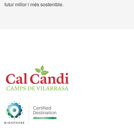
futur millor i més sostenible.