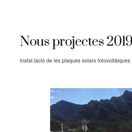
Nous projectes 201
Instal.lació de les plaques solars fotovoltàiques