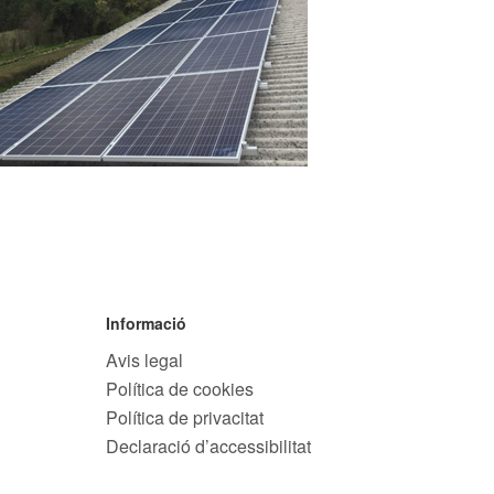
Informació
Avis legal
Política de cookies
Política de privacitat
Declaració d’accessibilitat